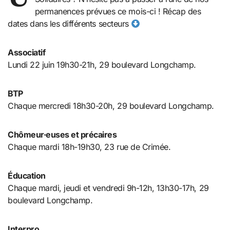
permanences prévues ce mois-ci ! Récap des
dates dans les différents secteurs
Associatif
Lundi 22 juin 19h30-21h, 29 boulevard Longchamp.
BTP
Chaque mercredi 18h30-20h, 29 boulevard Longchamp.
Chômeur·euses et précaires
Chaque mardi 18h-19h30, 23 rue de Crimée.
Éducation
Chaque mardi, jeudi et vendredi 9h-12h, 13h30-17h, 29
boulevard Longchamp.
Interpro