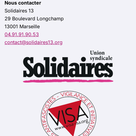
Nous contacter
Solidaires 13
29 Boulevard Longchamp
13001 Marseille
04.91.91.90.53
contact@solidaires13.org