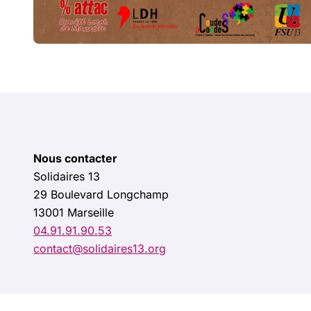
Nous contacter
Solidaires 13
29 Boulevard Longchamp
13001 Marseille
04.91.91.90.53
contact@solidaires13.org