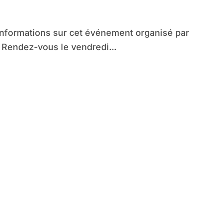
informations sur cet événement organisé par
 Rendez-vous le vendredi...