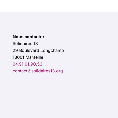
Nous contacter
Solidaires 13
29 Boulevard Longchamp
13001 Marseille
04.91.91.90.53
contact@solidaires13.org