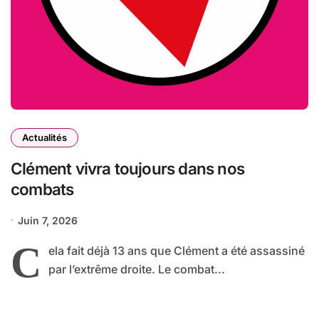
Actualités
Clément vivra toujours dans nos
combats
Juin 7, 2026
C
ela fait déjà 13 ans que Clément a été assassiné
par l’extrême droite. Le combat...