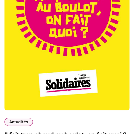
Actualités