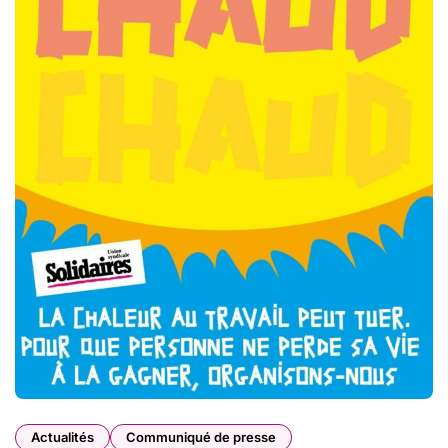
Actualités
Communiqué de presse