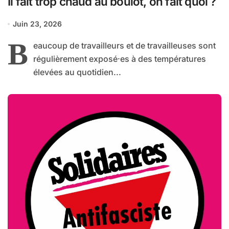
Il fait trop chaud au boulot, on fait quoi ?
Juin 23, 2026
B
eaucoup de travailleurs et de travailleuses sont
régulièrement exposé·es à des températures
élevées au quotidien...