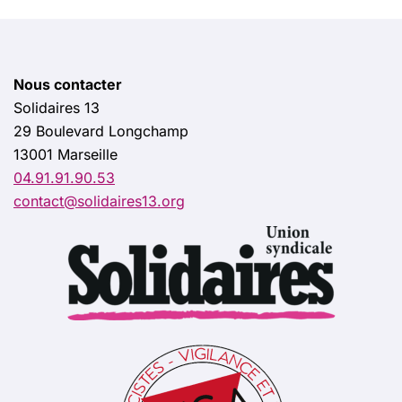
Nous contacter
Solidaires 13
29 Boulevard Longchamp
13001 Marseille
04.91.91.90.53
contact@solidaires13.org