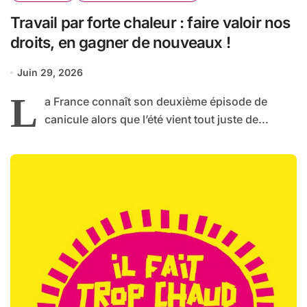
Travail par forte chaleur : faire valoir nos
droits, en gagner de nouveaux !
Juin 29, 2026
L
a France connaît son deuxième épisode de
canicule alors que l’été vient tout juste de...